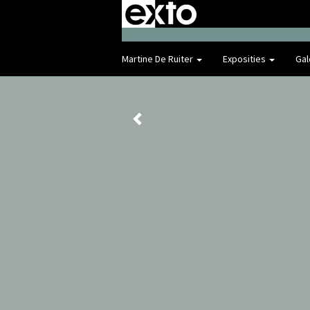
Martine De Ruiter
Exposities
Gal