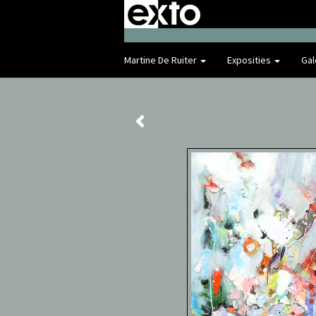
Martine De Ruiter
Exposities
Gal