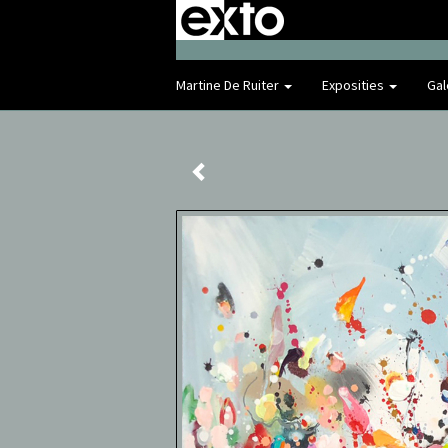
Martine De Ruiter
Exposities
Gal