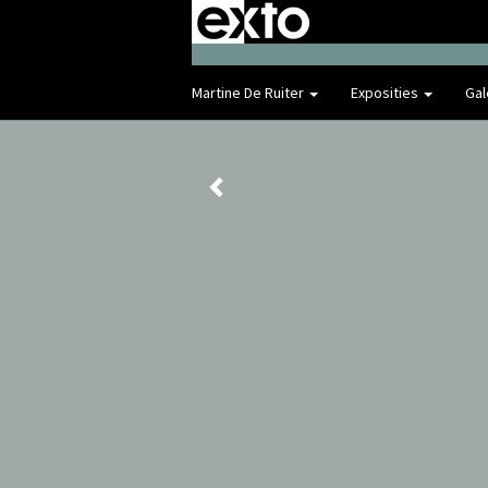
Martine De Ruiter
Exposities
Gal