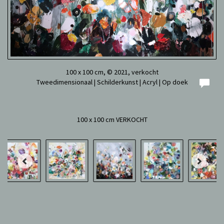
100 x 100 cm, © 2021, verkocht
Tweedimensionaal | Schilderkunst | Acryl | Op doek
100 x 100 cm VERKOCHT